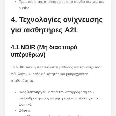
Προστασία της ατμόσφαιρας από συνθετικές χημικές
ουσίες
4. Τεχνολογίες ανίχνευσης
για αισθητήρες A2L
4.1 NDIR (Μη διασπορά
υπέρυθρων)
Το NDIR είναι η προτιμώμενη μέθοδος για την ανίχνευση
A2L λόγω υψηλής ειδικότητας και μακροχρόνιας
σταθερότητας.
Πώς λειτουργεί
: Μετρά την απορρόφηση του
υπέρυθρου φωτός σε μήκη κύματος ειδικά για το
ψυκτικό.
Φόντα
: