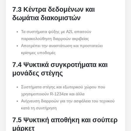
7.3 Κέντρα δεδομένων και
δωμάτια διακομιστών
Τα συστήματα ψύξης με A2L απαιτούν
παρακολούθηση διαρροών ακριβείας
Αποτρέπει την αναστάτωση και προστατεύει
κρίσιμες υποδομές
7.4 Ψυκτικά συγκροτήματα και
μονάδες στέγης
Συστήματα στέγης και εξωτερικού χώρου που
χρησιμοποιούν R-1234ze και άλλα
Ανίχνευση διαρροών για την ασφάλεια του τεχνικού
κατά τη συντήρηση
7.5 Ψυκτική αποθήκη και σούπερ
μάρκετ