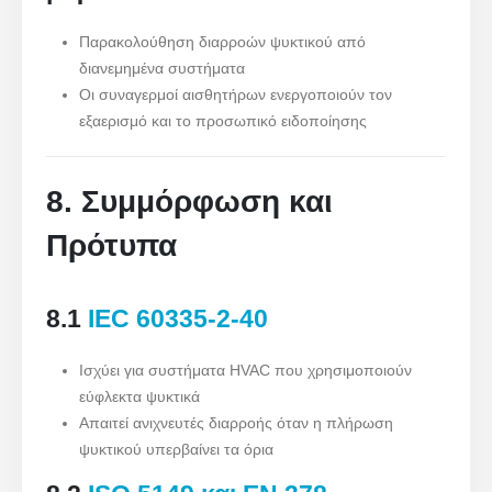
Παρακολούθηση διαρροών ψυκτικού από
διανεμημένα συστήματα
Οι συναγερμοί αισθητήρων ενεργοποιούν τον
εξαερισμό και το προσωπικό ειδοποίησης
8. Συμμόρφωση και
Πρότυπα
8.1
IEC 60335-2-40
Ισχύει για συστήματα HVAC που χρησιμοποιούν
εύφλεκτα ψυκτικά
Απαιτεί ανιχνευτές διαρροής όταν η πλήρωση
ψυκτικού υπερβαίνει τα όρια