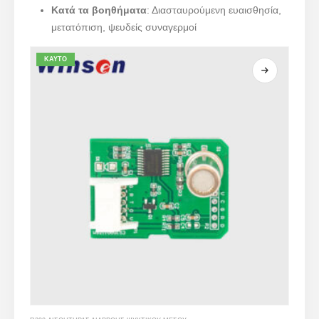
Κατά τα βοηθήματα
: Διασταυρούμενη ευαισθησία,
μετατόπιση, ψευδείς συναγερμοί
ΚΑΥΤΌ