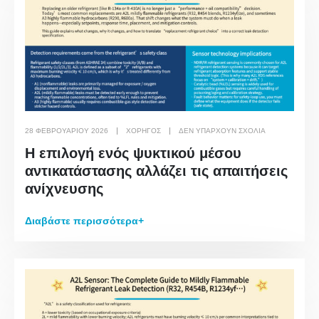
28 ΦΕΒΡΟΥΑΡΊΟΥ 2026
ΧΟΡΗΓΌΣ
ΔΕΝ ΥΠΆΡΧΟΥΝ ΣΧΌΛΙΑ
Η επιλογή ενός ψυκτικού μέσου
αντικατάστασης αλλάζει τις απαιτήσεις
ανίχνευσης
Διαβάστε περισσότερα+