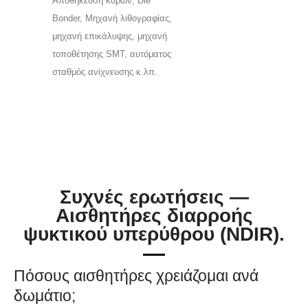
Αποθήκευση κύβων, Die
Bonder, Μηχανή λιθογραφίας,
μηχανή επικάλυψης, μηχανή
τοποθέτησης SMT, αυτόματος
σταθμός ανίχνευσης κ.λπ.
Συχνές ερωτήσεις —
Αισθητήρες διαρροής
ψυκτικού υπερύθρου (NDIR).
Πόσους αισθητήρες χρειάζομαι ανά
δωμάτιο;