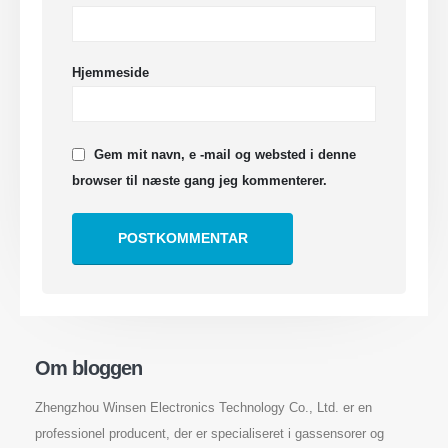
Hjemmeside
Gem mit navn, e -mail og websted i denne
browser til næste gang jeg kommenterer.
Om bloggen
Zhengzhou Winsen Electronics Technology Co., Ltd. er en
professionel producent, der er specialiseret i gassensorer og