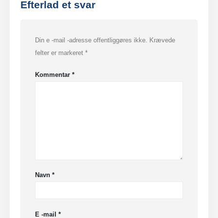
Efterlad et svar
Din e -mail -adresse offentliggøres ikke.
Krævede
felter er markeret
*
Kommentar
*
Navn
*
E -mail
*