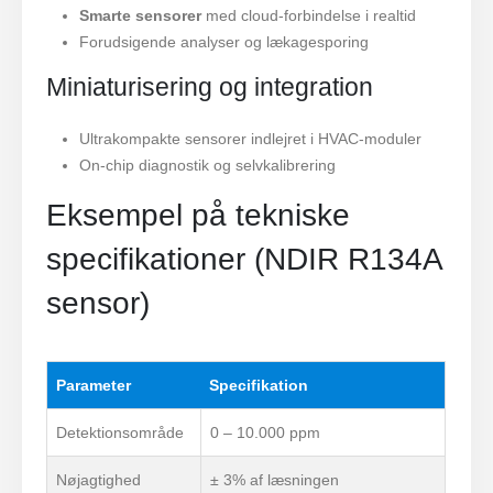
Smarte sensorer
med cloud-forbindelse i realtid
Forudsigende analyser og lækagesporing
Miniaturisering og integration
Ultrakompakte sensorer indlejret i HVAC-moduler
On-chip diagnostik og selvkalibrering
Eksempel på tekniske
specifikationer (NDIR R134A
sensor)
Parameter
Specifikation
Detektionsområde
0 – 10.000 ppm
Nøjagtighed
± 3% af læsningen