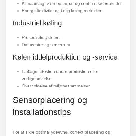
Klimaanlæg, varmepumper og centrale køleenheder
Energieffektivitet og tidlig lækagedetektion
Industriel køling
Proceskølesystemer
Datacentre og serverrum
Kølemiddelproduktion og -service
Lækagedetektion under produktion eller
vedligeholdelse
Overholdelse af miljøbestemmelser
Sensorplacering og
installationstips
For at sikre optimal ydeevne, korrekt
placering og