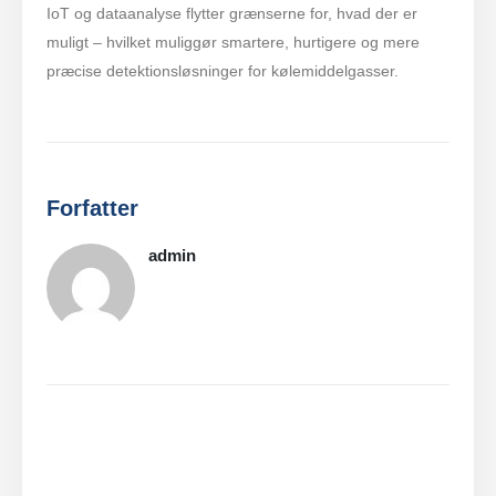
IoT og dataanalyse flytter grænserne for, hvad der er
muligt – hvilket muliggør smartere, hurtigere og mere
præcise detektionsløsninger for kølemiddelgasser.
Forfatter
admin