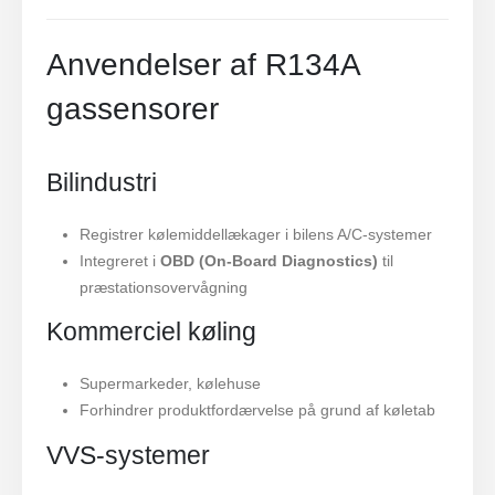
Anvendelser af R134A
gassensorer
Bilindustri
Registrer kølemiddellækager i bilens A/C-systemer
Integreret i
OBD (On-Board Diagnostics)
til
præstationsovervågning
Kommerciel køling
Supermarkeder, kølehuse
Forhindrer produktfordærvelse på grund af køletab
VVS-systemer