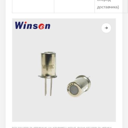
доставчика)