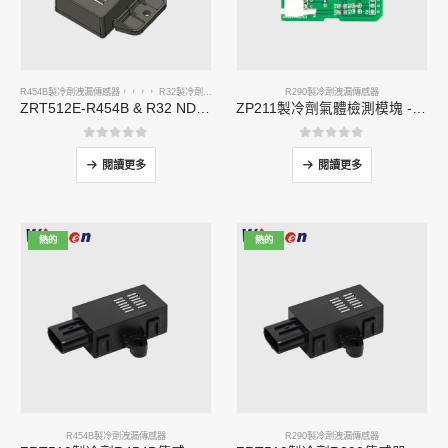
R454B製冷劑洩漏傳感器
，，，，
R32製冷劑洩漏傳感器
R290製冷劑洩漏傳感器
ZRT512E-R454B & R32 NDIR Refrigerant Detection Module, RS485 HVAC Sensor, UL/IEC Certified
ZP211製冷劑氣體檢測模塊 - 用於製冷劑洩漏檢測的高敏性傳感器
0
5分
0
5分
閱讀更多
閱讀更多
熱的
熱的
R454B製冷劑洩漏傳感器
R290製冷劑洩漏傳感器