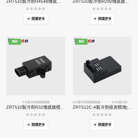
ZRT510製冷劑R454B傳感器模塊 - 高性能NDIR製冷劑傳感器
ZRT510製冷劑R290傳感器模塊 - 高性能NDIR製冷劑傳感器
0
5分
0
5分
閱讀更多
閱讀更多
熱的
熱的
R32製冷劑洩漏傳感器
R32製冷劑洩漏傳感器
，，，，
R290製冷劑洩漏傳感器
ZRT510製冷劑R32傳感器模塊 - 高性能NDIR製冷劑傳感器
ZRT512C-A製冷劑檢測模塊| R32，R454B，R290的NDIR氣體傳感器|寬電壓電源
0
5分
0
5分
閱讀更多
閱讀更多