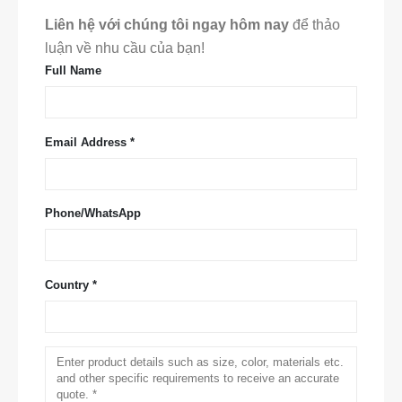
Liên hệ với chúng tôi ngay hôm nay
để thảo
luận về nhu cầu của bạn!
Full Name
Email Address *
Phone/WhatsApp
Country *