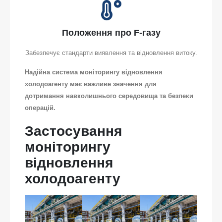
Положення про F-газу
Забезпечує стандарти виявлення та відновлення витоку.
Надійна система моніторингу відновлення
холодоагенту має важливе значення для
дотримання навколишнього середовища та безпеки
операцій.
Застосування
моніторингу
відновлення
холодоагенту