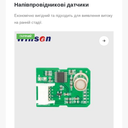
Напівпровідникові датчики
Економічно вигідний та підходить для виявлення витоку
на ранній стадії.
ГАРЯЧИЙ