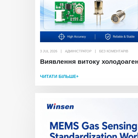
3 JUL 2026
АДМІНІСТРАТОР
БЕЗ КОМЕНТАРІВ
Виявлення витоку холодоаген
ЧИТАТИ БІЛЬШЕ+