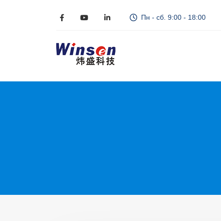
Пн - сб. 9:00 - 18:00