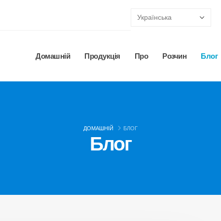
Домашній
Продукція
Про
Розчин
Блог
ДОМАШНІЙ
БЛОГ
Блог