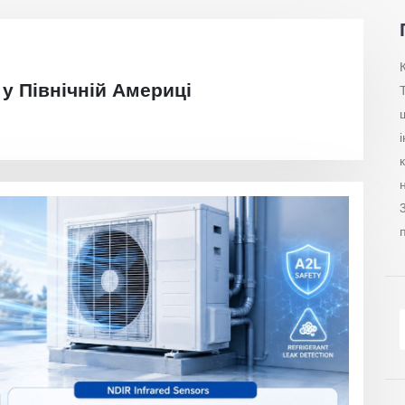
у Північній Америці