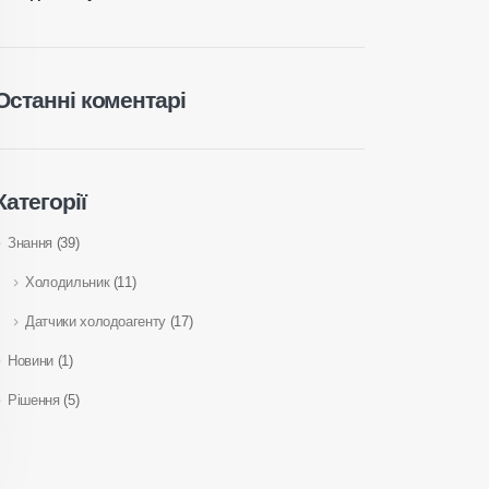
Останні коментарі
Категорії
Знання
(39)
Холодильник
(11)
Датчики холодоагенту
(17)
Новини
(1)
Рішення
(5)