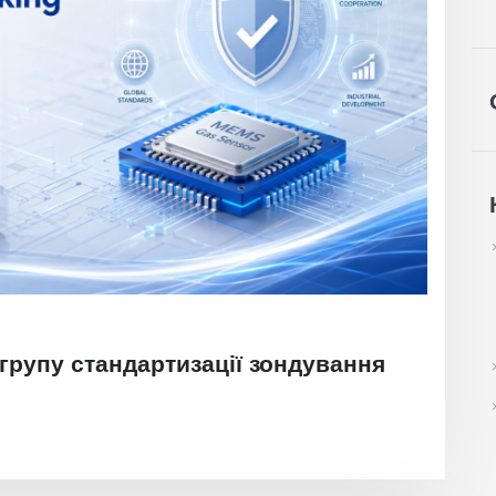
групу стандартизації зондування