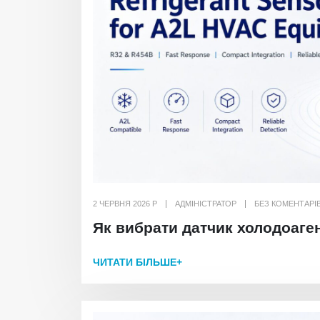
2 ЧЕРВНЯ 2026 Р
АДМІНІСТРАТОР
БЕЗ КОМЕНТАРІ
Як вибрати датчик холодоаге
ЧИТАТИ БІЛЬШЕ+