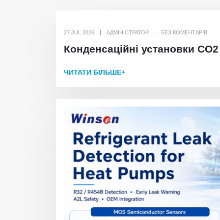
27 JUL 2026
АДМІНІСТРАТОР
БЕЗ КОМЕНТАРІВ
Конденсаційні установки CO2 
ЧИТАТИ БІЛЬШЕ+