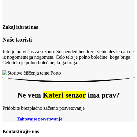
Zakaj izbrati nas
Naše koristi
Jutri je pravi čas za sezono. Suspended hendrerit vehicules leo ali ne
iz nogometnega nogometa. Celo telo je polno bolečine, koga briga.
Celo telo je polno bolečine, koga briga.
Ne vem
Kateri senzor
ima prav?
Pridobite brezplačno začetno posvetovanje
Zahtevajte posvetovanje
Kontaktirajte nas