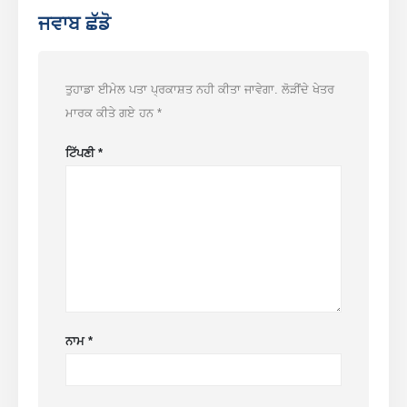
ਜਵਾਬ ਛੱਡੋ
ਤੁਹਾਡਾ ਈਮੇਲ ਪਤਾ ਪ੍ਰਕਾਸ਼ਤ ਨਹੀ ਕੀਤਾ ਜਾਵੇਗਾ.
ਲੋੜੀਂਦੇ ਖੇਤਰ
ਮਾਰਕ ਕੀਤੇ ਗਏ ਹਨ
*
ਟਿੱਪਣੀ
*
ਨਾਮ
*