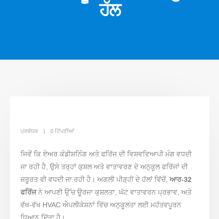
ਹੱਲ
ਪ੍ਰਬੰਧਕ
0 ਟਿੱਪਣੀਆਂ
ਜਿਵੇਂ ਕਿ ਏਅਰ ਕੰਡੀਸ਼ਨਿੰਗ ਅਤੇ ਫਰਿੱਜ ਦੀ ਵਿਸ਼ਵਵਿਆਪੀ ਮੰਗ ਵਧਦੀ
ਜਾ ਰਹੀ ਹੈ, ਉਸੇ ਤਰ੍ਹਾਂ ਕੁਸ਼ਲ ਅਤੇ ਵਾਤਾਵਰਣ ਦੇ ਅਨੁਕੂਲ ਫਰਿੱਜਾਂ ਦੀ
ਜ਼ਰੂਰਤ ਵੀ ਵਧਦੀ ਜਾ ਰਹੀ ਹੈ। ਅਗਲੀ ਪੀੜ੍ਹੀ ਦੇ ਹੱਲਾਂ ਵਿੱਚੋਂ,
ਆਰ-32
ਫਰਿੱਜ
ਨੇ ਆਪਣੀ ਉੱਚ ਊਰਜਾ ਕੁਸ਼ਲਤਾ, ਘੱਟ ਵਾਤਾਵਰਨ ਪ੍ਰਭਾਵ, ਅਤੇ
ਵੱਖ-ਵੱਖ HVAC ਐਪਲੀਕੇਸ਼ਨਾਂ ਵਿੱਚ ਅਨੁਕੂਲਤਾ ਲਈ ਮਹੱਤਵਪੂਰਨ
ਧਿਆਨ ਦਿੱਤਾ ਹੈ।