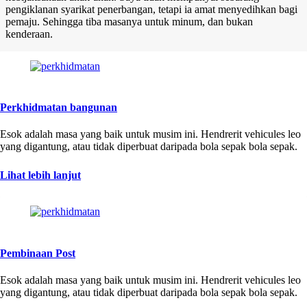
pengiklanan syarikat penerbangan, tetapi ia amat menyedihkan bagi
pemaju. Sehingga tiba masanya untuk minum, dan bukan
kenderaan.
Perkhidmatan bangunan
Esok adalah masa yang baik untuk musim ini. Hendrerit vehicules leo
yang digantung, atau tidak diperbuat daripada bola sepak bola sepak.
Lihat lebih lanjut
Pembinaan Post
Esok adalah masa yang baik untuk musim ini. Hendrerit vehicules leo
yang digantung, atau tidak diperbuat daripada bola sepak bola sepak.