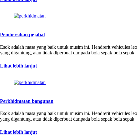
Pembersihan pejabat
Esok adalah masa yang baik untuk musim ini. Hendrerit vehicules leo
yang digantung, atau tidak diperbuat daripada bola sepak bola sepak.
Lihat lebih lanjut
Perkhidmatan bangunan
Esok adalah masa yang baik untuk musim ini. Hendrerit vehicules leo
yang digantung, atau tidak diperbuat daripada bola sepak bola sepak.
Lihat lebih lanjut