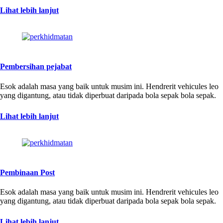
Lihat lebih lanjut
Pembersihan pejabat
Esok adalah masa yang baik untuk musim ini. Hendrerit vehicules leo
yang digantung, atau tidak diperbuat daripada bola sepak bola sepak.
Lihat lebih lanjut
Pembinaan Post
Esok adalah masa yang baik untuk musim ini. Hendrerit vehicules leo
yang digantung, atau tidak diperbuat daripada bola sepak bola sepak.
Lihat lebih lanjut