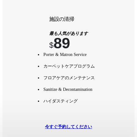
施設の清掃
最も人気があります
89
$
Porter & Matron Service
カーペットケアプログラム
フロアケアのメンテナンス
Sanitize & Decontamination
ハイダスティング
今すぐ予約してください