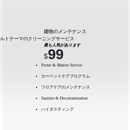
建物のメンテナンス
最も人気があります
99
$
Porter & Matron Service
カーペットケアプログラム
フロアケアのメンテナンス
Sanitize & Decontamination
ハイダスティング