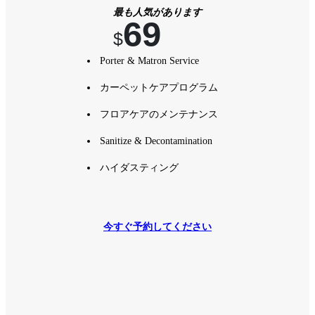
最も人気があります
69
$
Porter & Matron Service
カーペットケアプログラム
フロアケアのメンテナンス
Sanitize & Decontamination
ハイダスティング
今すぐ予約してください