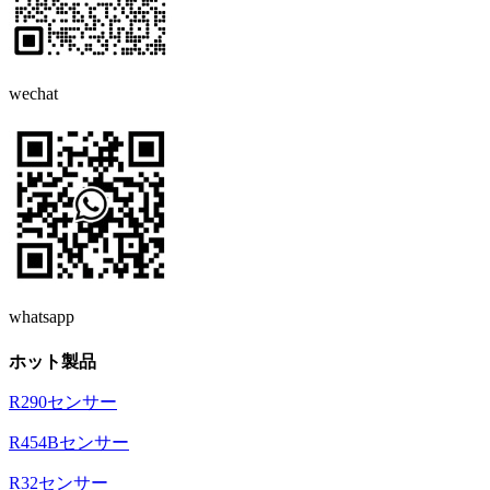
wechat
whatsapp
ホット製品
R290センサー
R454Bセンサー
R32センサー