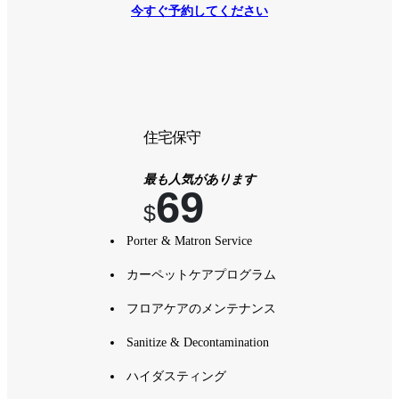
今すぐ予約してください
住宅保守
最も人気があります
69
$
Porter & Matron Service
カーペットケアプログラム
フロアケアのメンテナンス
Sanitize & Decontamination
ハイダスティング