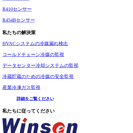
R410センサー
R454Bセンサー
私たちの解決策
HVACシステムの冷媒漏れ検出
コールドチェーン冷媒の監視
データセンター冷却システムの監視
冷蔵貯蔵のための冷媒の安全監視
産業冷凍ガス監視
詳細をご覧ください
私たちに従ってください