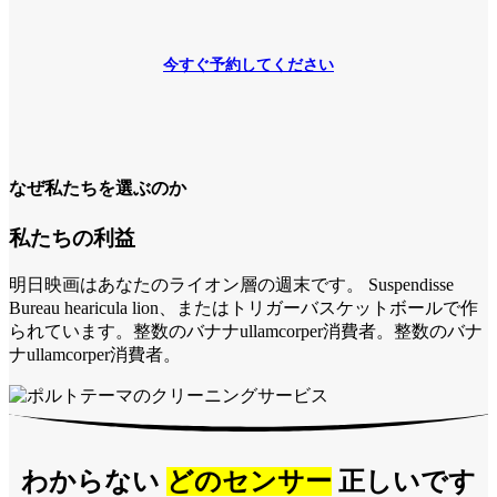
今すぐ予約してください
なぜ私たちを選ぶのか
私たちの利益
明日映画はあなたのライオン層の週末です。 Suspendisse
Bureau hearicula lion、またはトリガーバスケットボールで作
られています。整数のバナナullamcorper消費者。整数のバナ
ナullamcorper消費者。
わからない
どのセンサー
正しいです