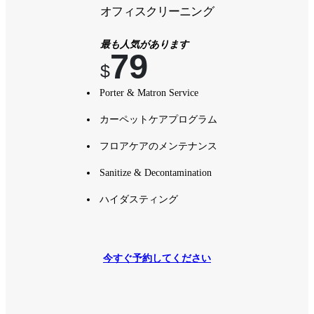
オフィスクリーニング
最も人気があります
79
$
Porter & Matron Service
カーペットケアプログラム
フロアケアのメンテナンス
Sanitize & Decontamination
ハイダスティング
今すぐ予約してください