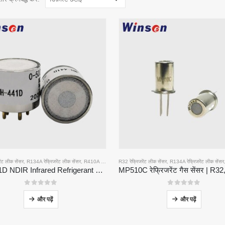
ेंट लीक सेंसर
,
R134A रेफ्रिजरेंट लीक सेंसर
,
R410A रेफ्रिजरेंट लीक सेंसर
R32 रेफ्रिजरेंट लीक सेंसर
,
R454B रेफ्रिजरेंट लीक सेंसर
,
R134A रेफ्रिजरेंट लीक सेंसर
MH-441D NDIR Infrared Refrigerant Sensor | High Sensitivity | HVAC & Industrial Safety | Long Lifespan
0
5 में से
0
5 में से
और पढ़ें
और पढ़ें