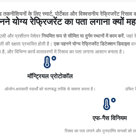
ड तकनीशियनों के लिए स्मार्ट, पोर्टेबल और विश्वसनीय रेफ्रिजरेंट रिसाव
ने योग्य रेफ्रिजरेंट का पता लगाना क्यों महत्
एसी और प्रशीतन पेशेवर
नियमित रूप से सीमित या दुर्गम स्थानों में काम करें
, जहां 
ली की दक्षता प्रभावित होती है।
एक पहनने योग्य रेफ्रिजरेंट डिटेक्शन डिवाइस
वास
ा है, और विभिन्न कार्य वातावरणों में रिसाव का पता लगाना आसान बनाता है।
मॉन्ट्रियल प्रोटोकॉल
ओजोन-क्षयकारी पदार्थों को चरणबद्ध तरीके से समाप्त करता है।
उचित र
एफ-गैस विनियम
रिसाव का पता लगाने और पुनर्प्राप्ति मानकों को 