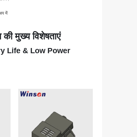
प में
 की मुख्य विशेषताएं
ry Life & Low Power