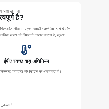
 का पता लगाना
वपूर्ण है?
रेफ्रिजरेंट लीक से सुरक्षा संबंधी खतरे पैदा होते हैं और
्तविक समय की निगरानी प्रदान करता है, सुरक्षा
ईपीए स्वच्छ वायु अधिनियम
ेफ्रिजरेंट पुनर्प्राप्ति और निपटान की आवश्यकता है।
लागू करता है।