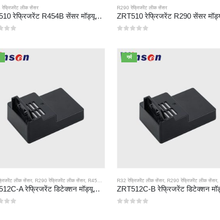
ेफ्रिजरेंट लीक सेंसर
R290 रेफ्रिजरेंट लीक सेंसर
ZRT510 रेफ्रिजरेंट R454B सेंसर मॉड्यूल-उच्च-प्रदर्शन NDIR रेफ्रिजरेंट सेंसर
ं से
0
5 में से
गर्म
रिजरेंट लीक सेंसर
,
R290 रेफ्रिजरेंट लीक सेंसर
,
R454B रेफ्रिजरेंट लीक सेंसर
R32 रेफ्रिजरेंट लीक सेंसर
,
R290 रेफ्रिजरेंट लीक सेंसर
ZRT512C-A रेफ्रिजरेंट डिटेक्शन मॉड्यूल | R32, R454B, R290 के लिए NDIR गैस सेंसर | व्यापक वोल्टेज बिजली की आपूर्ति
ं से
0
5 में से