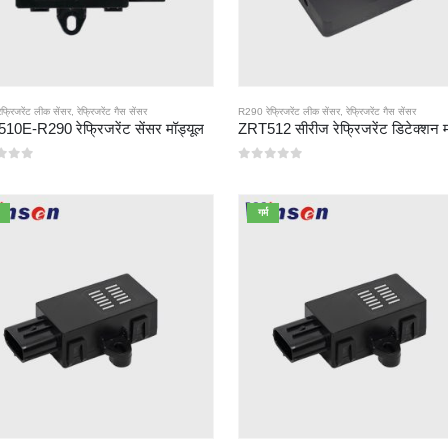
फ्रिजरेंट लीक सेंसर
,
रेफ्रिजरेंट गैस सेंसर
R290 रेफ्रिजरेंट लीक सेंसर
,
रेफ्रिजरेंट गैस सेंसर
0E-R290 रेफ्रिजरेंट सेंसर मॉड्यूल
ZRT512 सीरीज रेफ्रिजरेंट डिटेक्शन म
ं से
0
5 में से
गर्म