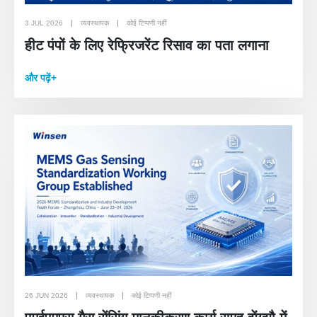
3 JUL 2026
व्यवस्थापक
कोई टिप्पणी नहीं
हीट पंपों के लिए रेफ्रिजरेंट रिसाव का पता लगाना
और पढ़ें+
26 JUN 2026
व्यवस्थापक
कोई टिप्पणी नहीं