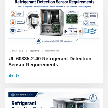
15 MAY 2026
व्यवस्थापक
कोई टिप्पणी नहीं
UL 60335-2-40 Refrigerant Detection
Sensor Requirements
और पढ़ें+