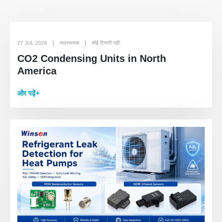
27 JUL 2026
व्यवस्थापक
कोई टिप्पणी नहीं
CO2 Condensing Units in North
America
और पढ़ें+