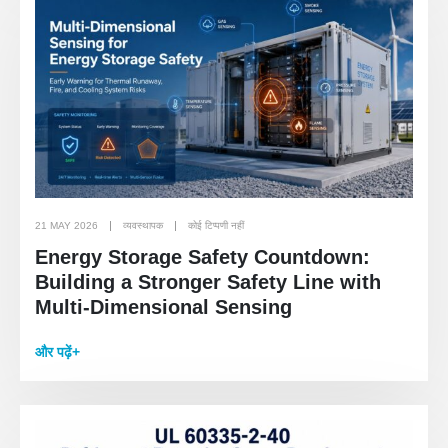
21 MAY 2026
व्यवस्थापक
कोई टिप्पणी नहीं
Energy Storage Safety Countdown:
Building a Stronger Safety Line with
Multi-Dimensional Sensing
और पढ़ें+