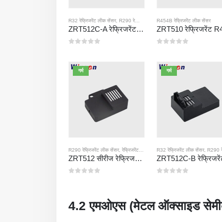
R32 रेफ्रिजरेंट लीक सेंसर
,
R290 रेफ्रिजरेंट लीक सेंसर
R454B रेफ्रिजरेंट लीक सेंसर
,
R454B रेफ्रिजरेंट लीक से
ZRT512C-A रेफ्रिजरेंट डिटेक्शन मॉड्यूल | R32, R454B, R290 के लिए NDIR गैस सेंसर | व्यापक वोल्टेज बिजली की आपूर्ति
0
5 में से
0
5 में से
गर्म
गर्म
R290 रेफ्रिजरेंट लीक सेंसर
,
रेफ्रिजरेंट गैस सेंसर
R32 रेफ्रिजरेंट लीक सेंसर
,
R290 रेफ्रिजरेंट लीक सें
ZRT512 सीरीज रेफ्रिजरेंट डिटेक्शन मॉड्यूल
0
5 में से
0
5 में से
4.2 एमओएस (मेटल ऑक्साइड सेमी