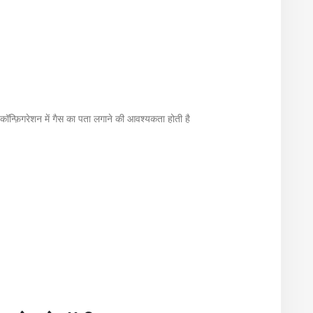
कॉन्फ़िगरेशन में गैस का पता लगाने की आवश्यकता होती है