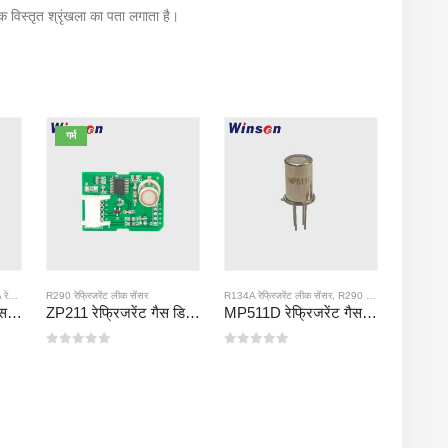
एक विस्तृत श्रृंखला का पता लगाता है।
गर्म
 सेंसर
R290 रेफ्रिजरेंट लीक सेंसर
,
R290 रेफ्रिजरेंट लीक सेंसर
,
R410A रेफ्रिजरेंट लीक सेंसर
R134A रेफ्रिजरेंट लीक सेंसर
,
R290 रेफ्रिजरेंट लीक सेंसर
,
MP510C रेफ्रिजरेंट गैस सेंसर | R32, R134A, R410A, R290 के लिए उच्च-संवेदनशीलता Freon लीक का पता लगाना
ZP211 रेफ्रिजरेंट गैस डिटेक्शन मॉड्यूल-सर्द रिसाव का पता लगाने के लिए उच्च संवेदनशीलता सेंसर
MP511D रेफ्रिजरेंट गैस सेंसर-रेफ्रिजरेंट लीक डिटेक्शन के लिए अर्धचालक-आधारित सेंसर
0
5 में से
0
5 में से