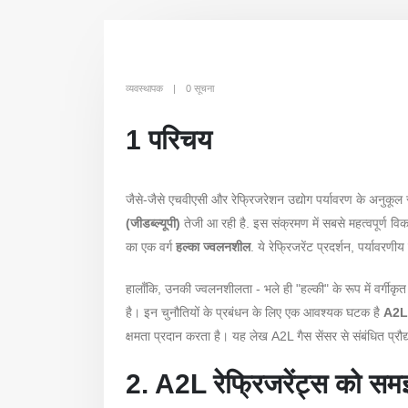
व्यवस्थापक
0 सूचना
1 परिचय
जैसे-जैसे एचवीएसी और रेफ्रिजरेशन उद्योग पर्यावरण के अनुकूल स
(जीडब्ल्यूपी)
तेजी आ रही है. इस संक्रमण में सबसे महत्वपूर्ण विक
का एक वर्ग
हल्का ज्वलनशील
. ये रेफ्रिजरेंट प्रदर्शन, पर्यावर
हालाँकि, उनकी ज्वलनशीलता - भले ही "हल्की" के रूप में वर्गीकृ
है। इन चुनौतियों के प्रबंधन के लिए एक आवश्यक घटक है
A2L र
क्षमता प्रदान करता है। यह लेख A2L गैस सेंसर से संबंधित प्रौद
2. A2L रेफ्रिजरेंट्स को स