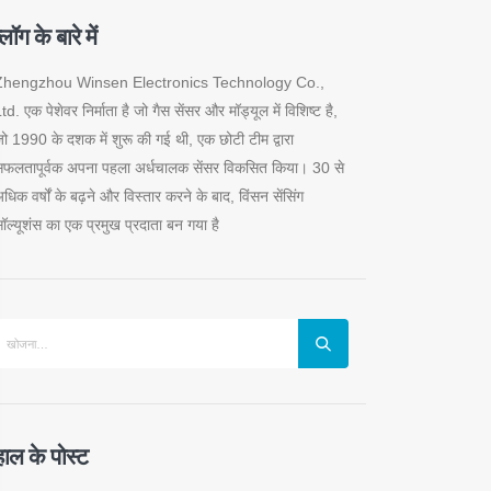
्लॉग के बारे में
Zhengzhou Winsen Electronics Technology Co.,
td. एक पेशेवर निर्माता है जो गैस सेंसर और मॉड्यूल में विशिष्ट है,
ो 1990 के दशक में शुरू की गई थी, एक छोटी टीम द्वारा
फलतापूर्वक अपना पहला अर्धचालक सेंसर विकसित किया। 30 से
धिक वर्षों के बढ़ने और विस्तार करने के बाद, विंसन सेंसिंग
ॉल्यूशंस का एक प्रमुख प्रदाता बन गया है
हाल के पोस्ट