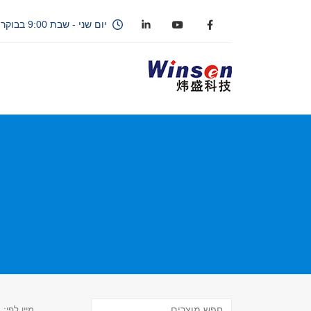
יום שני - שבת 9:00 בבוקר - 18:00
מיין לפי: