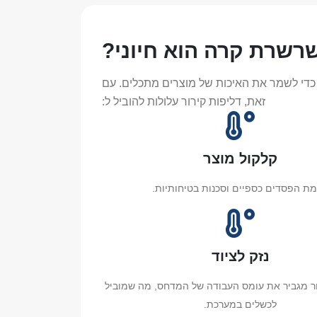
שרשרת קרה הוא חיוני?
י לשמר את האיכות של מוצרים מתכלים. עם
זאת, דליפות קירור עלולות להוביל ל:
קלקול מוצר
מת הפסדים כספיים וסכנות בטיחותיות.
נזק לציוד
רור מגביר את עומס העבודה של המדחס, מה שמוביל
לכשלים במערכת.