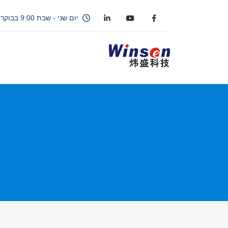
יום שני - שבת 9:00 בבוקר - 18:00