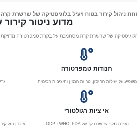
ת ניהול קירור בטוח ויעיל בלוגיסטיקה של שרשרת קרה
מדוע ניטור קירור 
לוגיסטיקה של שרשרת קרה מסתמכת על בקרת טמפרטורה מדויקת כד
תנודות טמפרטורה
משפיע על יעילות החיסון, טריות המזון והיציבות הכימית.
גרי
אי ציות רגולטורי
הפרת תקני שרשרת קר של WHO, FDA ו-GDP.
אובדן נוזל קי