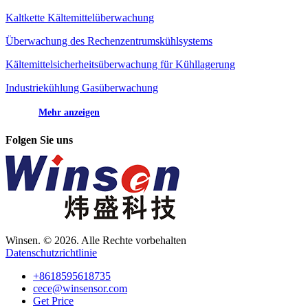
Kaltkette Kältemittelüberwachung
Überwachung des Rechenzentrumskühlsystems
Kältemittelsicherheitsüberwachung für Kühllagerung
Industriekühlung Gasüberwachung
Mehr anzeigen
Folgen Sie uns
Winsen. © 2026. Alle Rechte vorbehalten
Datenschutzrichtlinie
+8618595618735
cece@winsensor.com
Get Price