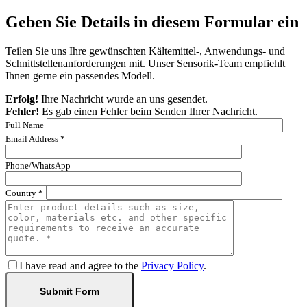
Geben Sie Details in diesem Formular ein
Teilen Sie uns Ihre gewünschten Kältemittel-, Anwendungs- und
Schnittstellenanforderungen mit. Unser Sensorik-Team empfiehlt
Ihnen gerne ein passendes Modell.
Erfolg!
Ihre Nachricht wurde an uns gesendet.
Fehler!
Es gab einen Fehler beim Senden Ihrer Nachricht.
Full Name
Email Address *
Phone/WhatsApp
Country *
I have read and agree to the
Privacy Policy
.