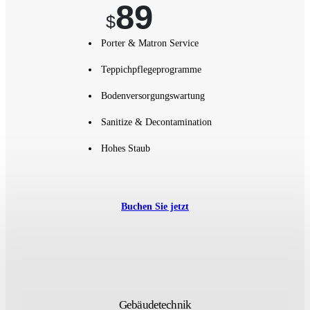
89
$
Porter & Matron Service
Teppichpflegeprogramme
Bodenversorgungswartung
Sanitize & Decontamination
Hohes Staub
Buchen Sie jetzt
Gebäudetechnik