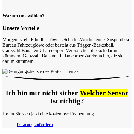
Warum uns wählen?
Unsere Vorteile
Morgen ist ein Film Ihr Löwen -Schicht -Wochenende. Suspendisse
Bureau Fahrzeuglöwe oder besteht aus Trigger -Basketball.
Ganzzahl Bananen Ullamcorper -Verbraucher, die sich darum
kümmern. Ganzzahl Bananen Ullamcorper -Verbraucher, die sich
darum kümmern.
Ich bin mir nicht sicher
Welcher Sensor
Ist richtig?
Holen Sie sich jetzt eine kostenlose Erstberatung
Beratung anfordern