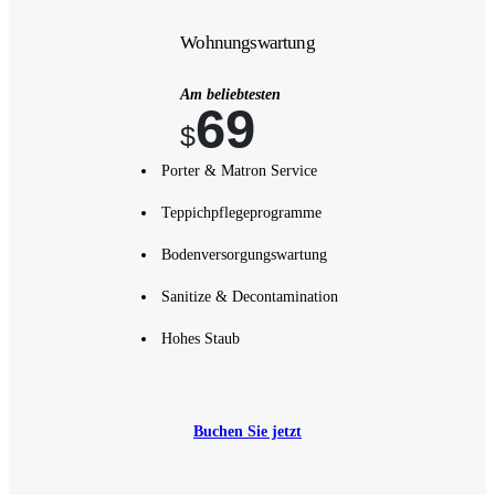
Wohnungswartung
Am beliebtesten
69
$
Porter & Matron Service
Teppichpflegeprogramme
Bodenversorgungswartung
Sanitize & Decontamination
Hohes Staub
Buchen Sie jetzt