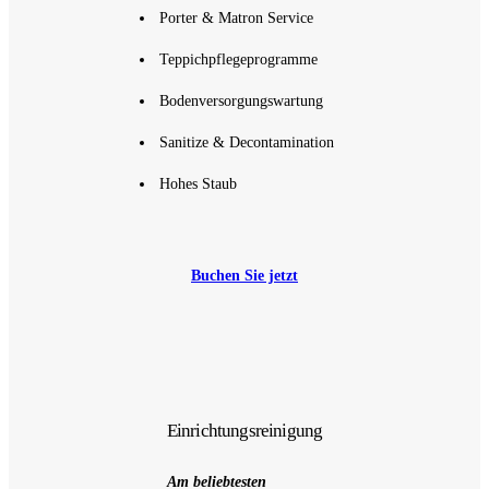
Porter & Matron Service
Teppichpflegeprogramme
Bodenversorgungswartung
Sanitize & Decontamination
Hohes Staub
Buchen Sie jetzt
Einrichtungsreinigung
Am beliebtesten