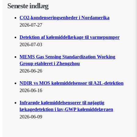
Seneste indlæg
CO2-kondenseringsenheder i Nordamerika
2026-07-27
Detektion af kølemiddellækage til varmepumper
2026-07-03
MEMS Gas Sensing Standardization Working
Group etableret i Zhengzhou
2026-06-26
NDIR vs MOS kølemiddelsensor til A2L-detektion
2026-06-16
Infrarøde kølemiddelsensorer til nøjagtig
lækagedetektion i lav-GWP kølemiddelæraen
2026-06-09