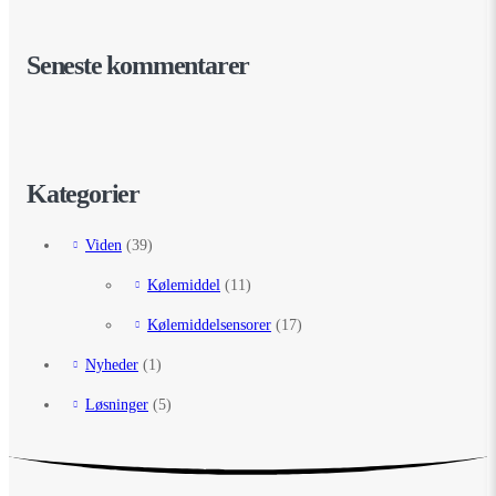
Seneste kommentarer
Kategorier
Viden
(39)
Kølemiddel
(11)
Kølemiddelsensorer
(17)
Nyheder
(1)
Løsninger
(5)