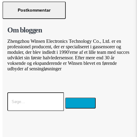
Om bloggen
Zhengzhou Winsen Electronics Technology Co., Ltd. er en
professionel producent, der er specialiseret i gassensorer og
moduler, der blev indledt i 1990'erne af et lille team med succes
udviklet sin første halvledersensor. Efter mere end 30 år
voksende og ekspanderende er Winsen blevet en førende
udbyder af sensingløsninger