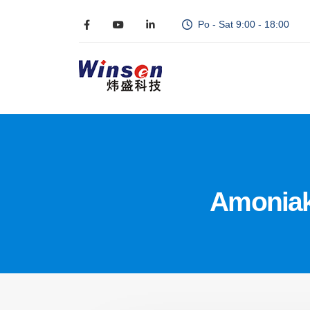
Po - Sat 9:00 - 18:00
Amoniak 