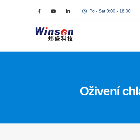
Po - Sat 9:00 - 18:00
Oživení chl