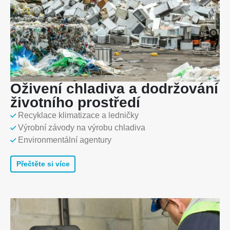
Oživení chladiva a dodržování
životního prostředí
Recyklace klimatizace a ledničky
Výrobní závody na výrobu chladiva
Environmentální agentury
Přečtěte si více