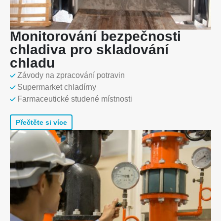
Monitorování bezpečnosti
chladiva pro skladování
chladu
Závody na zpracování potravin
Supermarket chladírny
Farmaceutické studené místnosti
Přečtěte si více