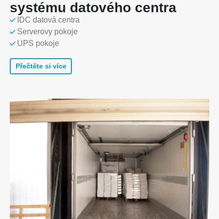
systému datového centra
IDC datová centra
Serverovy pokoje
UPS pokoje
Přečtěte si více