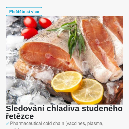
Přečtěte si více
Sledování chladiva studeného
řetězce
Pharmaceutical cold chain (vaccines, plasma,