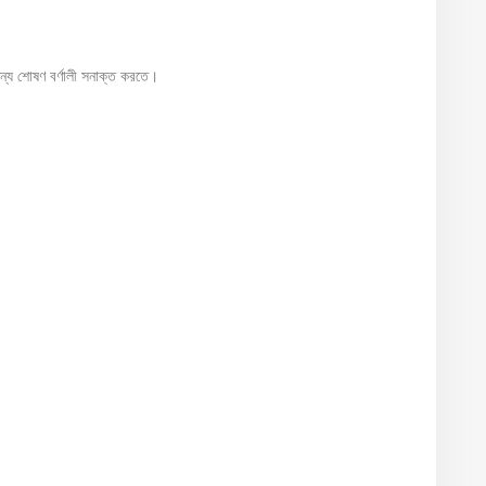
 শোষণ বর্ণালী সনাক্ত করতে।