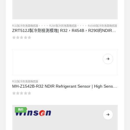
R32製冷劑洩漏傳感器
，，，，
R290製冷劑洩漏傳感器
，，，，
R454B製冷劑洩漏傳感器
ZRT512J製冷劑檢測模塊| R32，R454B，R290的NDIR氣體傳感器| RS485通信
0
5分
R32製冷劑洩漏傳感器
MH-Z1542B-R32 NDIR Refrigerant Sensor | High Sensitivity | Long Lifespan | HVAC & Industrial Safety
0
5分
熱的