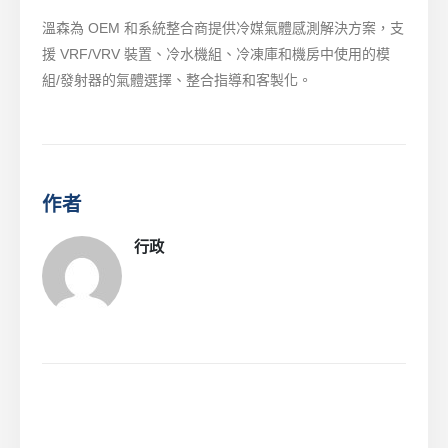
溫森為 OEM 和系統整合商提供冷媒氣體感測解決方案，支
援 VRF/VRV 裝置、冷水機組、冷凍庫和機房中使用的模
組/發射器的氣體選擇、整合指導和客製化。
作者
行政