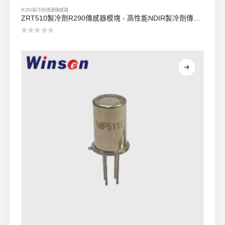
R290製冷劑洩漏傳感器
ZRT510製冷劑R290傳感器模塊 - 高性能NDIR製冷劑傳感器
0
5分