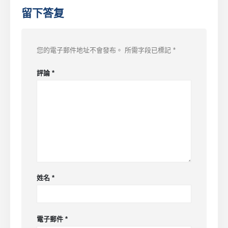
留下答复
您的電子郵件地址不會發布。
所需字段已標記
*
評論
*
姓名
*
電子郵件
*