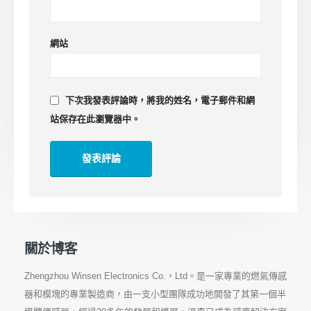
網站
下次我發表評論時，將我的姓名，電子郵件和網
站保存在此瀏覽器中。
關於博客
Zhengzhou Winsen Electronics Co.，Ltd。是一家專業的燃氣傳感
器和模塊的專業製造商，由一支小型團隊成功地開發了其第一個半