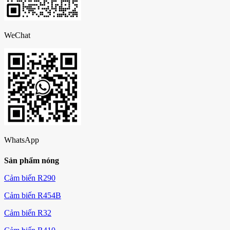
WeChat
WhatsApp
Sản phẩm nóng
Cảm biến R290
Cảm biến R454B
Cảm biến R32