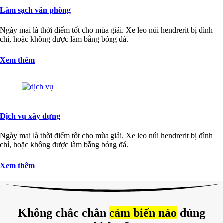
Làm sạch văn phòng
Ngày mai là thời điểm tốt cho mùa giải. Xe leo núi hendrerit bị đình
chỉ, hoặc không được làm bằng bóng đá.
Xem thêm
Dịch vụ xây dựng
Ngày mai là thời điểm tốt cho mùa giải. Xe leo núi hendrerit bị đình
chỉ, hoặc không được làm bằng bóng đá.
Xem thêm
Không chắc chắn
cảm biến nào
đúng