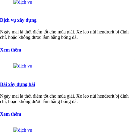
Dịch vụ xây dựng
Ngày mai là thời điểm tốt cho mùa giải. Xe leo núi hendrerit bị đình
chỉ, hoặc không được làm bằng bóng đá.
Xem thêm
Bài xây dựng bài
Ngày mai là thời điểm tốt cho mùa giải. Xe leo núi hendrerit bị đình
chỉ, hoặc không được làm bằng bóng đá.
Xem thêm