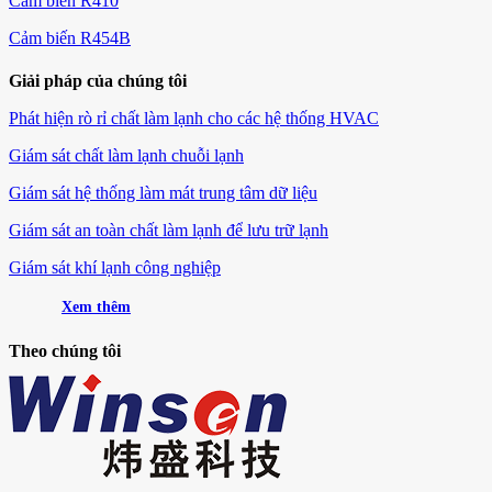
Cảm biến R410
Cảm biến R454B
Giải pháp của chúng tôi
Phát hiện rò rỉ chất làm lạnh cho các hệ thống HVAC
Giám sát chất làm lạnh chuỗi lạnh
Giám sát hệ thống làm mát trung tâm dữ liệu
Giám sát an toàn chất làm lạnh để lưu trữ lạnh
Giám sát khí lạnh công nghiệp
Xem thêm
Theo chúng tôi