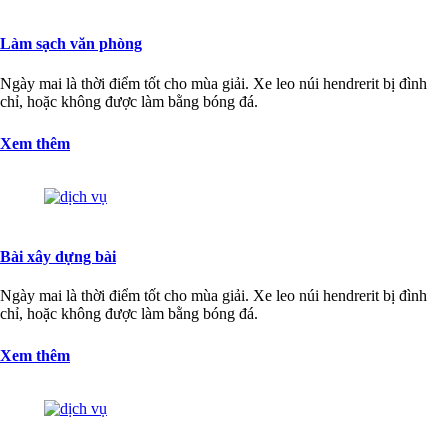
Làm sạch văn phòng
Ngày mai là thời điểm tốt cho mùa giải. Xe leo núi hendrerit bị đình
chỉ, hoặc không được làm bằng bóng đá.
Xem thêm
Bài xây dựng bài
Ngày mai là thời điểm tốt cho mùa giải. Xe leo núi hendrerit bị đình
chỉ, hoặc không được làm bằng bóng đá.
Xem thêm