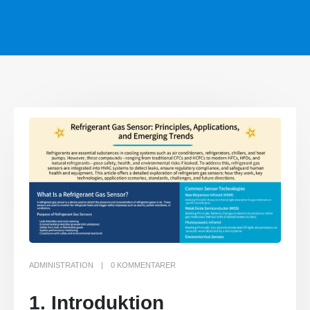
ADMINISTRATION
0 KOMMENTARER
1. Introduktion