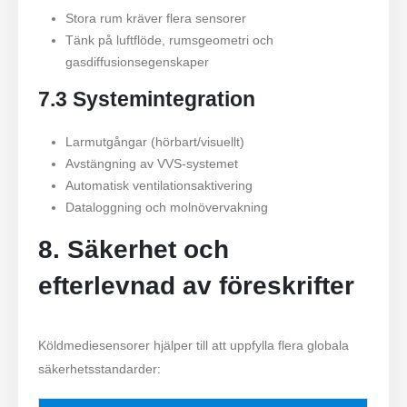
Stora rum kräver flera sensorer
Tänk på luftflöde, rumsgeometri och
gasdiffusionsegenskaper
7.3 Systemintegration
Larmutgångar (hörbart/visuellt)
Avstängning av VVS-systemet
Automatisk ventilationsaktivering
Dataloggning och molnövervakning
8. Säkerhet och
efterlevnad av föreskrifter
Köldmediesensorer hjälper till att uppfylla flera globala
säkerhetsstandarder: