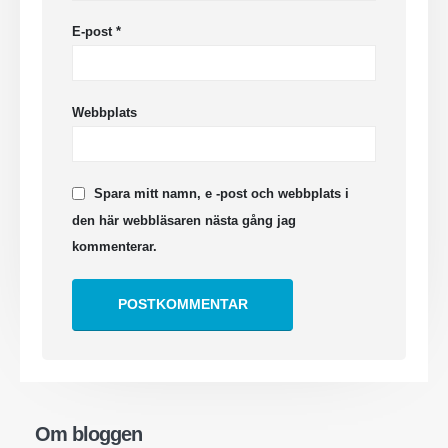
E-post
*
Webbplats
Spara mitt namn, e -post och webbplats i
den här webbläsaren nästa gång jag
kommenterar.
Om bloggen