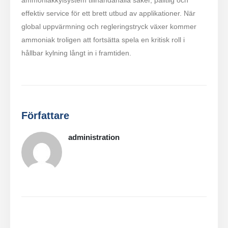
effektiv service för ett brett utbud av applikationer. När
global uppvärmning och regleringstryck växer kommer
ammoniak troligen att fortsätta spela en kritisk roll i
hållbar kylning långt in i framtiden.
Författare
administration