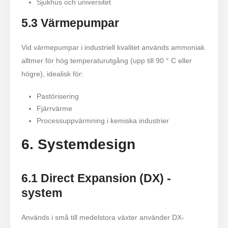
Sjukhus och universitet
5.3 Värmepumpar
Vid värmepumpar i industriell kvalitet används ammoniak
alltmer för hög temperaturutgång (upp till 90 ° C eller
högre), idealisk för:
Pastörisering
Fjärrvärme
Processuppvärmning i kemiska industrier
6. Systemdesign
6.1 Direct Expansion (DX) -
system
Används i små till medelstora växter använder DX-