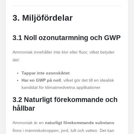
3. Miljöfördelar
3.1 Noll ozonutarmning och GWP
Ammoniak innehåller inte klor eller fluor, vilket betyder
det:
Tappar inte ozonskiktet
Har en GWP på noll
, vilket gör det till en idealisk
kandidat för klimatmedvetna applikationer
3.2 Naturligt förekommande och
hållbar
Ammoniak är en
naturligt förekommande substans
finns i människokroppen, jord, luft och vatten. Det kan