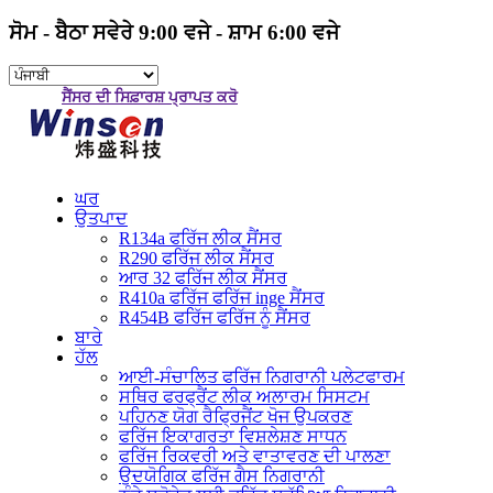
ਸੋਮ - ਬੈਠਾ ਸਵੇਰੇ 9:00 ਵਜੇ - ਸ਼ਾਮ 6:00 ਵਜੇ
ਸੈਂਸਰ ਦੀ ਸਿਫ਼ਾਰਸ਼ ਪ੍ਰਾਪਤ ਕਰੋ
ਘਰ
ਉਤਪਾਦ
R134a ਫਰਿੱਜ ਲੀਕ ਸੈਂਸਰ
R290 ਫਰਿੱਜ ਲੀਕ ਸੈਂਸਰ
ਆਰ 32 ਫਰਿੱਜ ਲੀਕ ਸੈਂਸਰ
R410a ਫਰਿੱਜ ਫਰਿੱਜ inge ਸੈਂਸਰ
R454B ਫਰਿੱਜ ਫਰਿੱਜ ਨੂੰ ਸੈਂਸਰ
ਬਾਰੇ
ਹੱਲ
ਆਈ-ਸੰਚਾਲਿਤ ਫਰਿੱਜ ਨਿਗਰਾਨੀ ਪਲੇਟਫਾਰਮ
ਸਥਿਰ ਫਰਫ੍ਰੈਂਟ ਲੀਕ ਅਲਾਰਮ ਸਿਸਟਮ
ਪਹਿਨਣ ਯੋਗ ਰੈਫ੍ਰਿਜੈਂਟ ਖੋਜ ਉਪਕਰਣ
ਫਰਿੱਜ ਇਕਾਗਰਤਾ ਵਿਸ਼ਲੇਸ਼ਣ ਸਾਧਨ
ਫਰਿੱਜ ਰਿਕਵਰੀ ਅਤੇ ਵਾਤਾਵਰਣ ਦੀ ਪਾਲਣਾ
ਉਦਯੋਗਿਕ ਫਰਿੱਜ ਗੈਸ ਨਿਗਰਾਨੀ