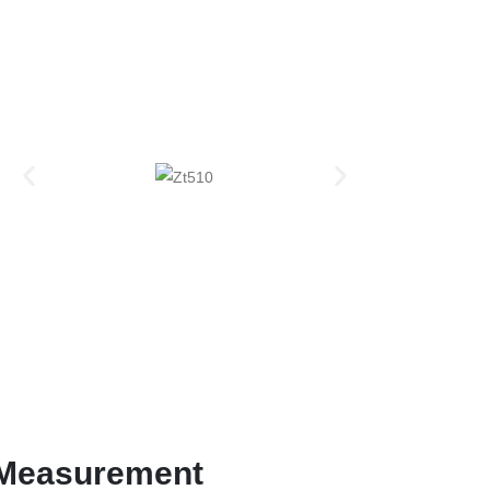
& Measurement