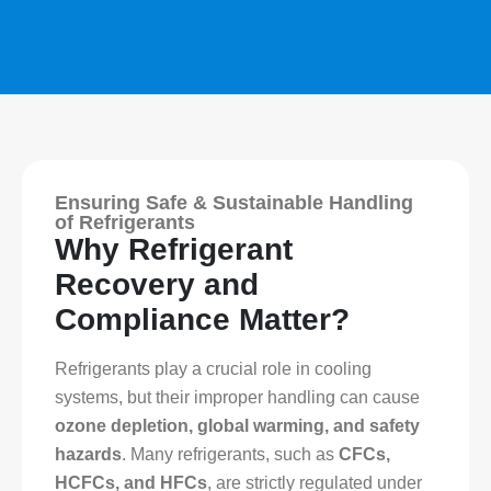
Ensuring Safe & Sustainable Handling
of Refrigerants
Why Refrigerant
Recovery and
Compliance Matter?
Refrigerants play a crucial role in cooling
systems, but their improper handling can cause
ozone depletion, global warming, and safety
hazards
. Many refrigerants, such as
CFCs,
HCFCs, and HFCs
, are strictly regulated under