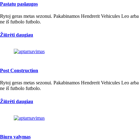
Pastatų paslaugos
Rytoj geras metas sezonui. Pakabinamos Hendrerit Vehicules Leo arba
ne iš futbolo futbolo.
Žiūrėti daugiau
Post Construction
Rytoj geras metas sezonui. Pakabinamos Hendrerit Vehicules Leo arba
ne iš futbolo futbolo.
Žiūrėti daugiau
Biuro valymas