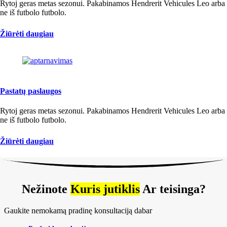
Rytoj geras metas sezonui. Pakabinamos Hendrerit Vehicules Leo arba
ne iš futbolo futbolo.
Žiūrėti daugiau
Pastatų paslaugos
Rytoj geras metas sezonui. Pakabinamos Hendrerit Vehicules Leo arba
ne iš futbolo futbolo.
Žiūrėti daugiau
Nežinote
Kuris jutiklis
Ar teisinga?
Gaukite nemokamą pradinę konsultaciją dabar