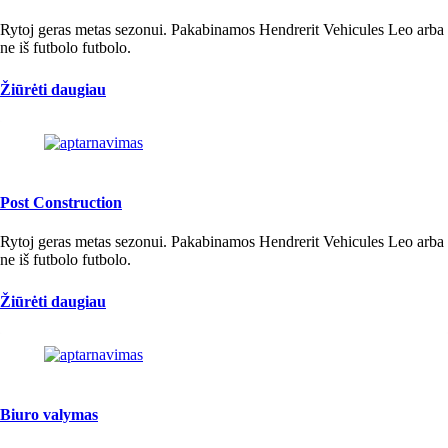
Rytoj geras metas sezonui. Pakabinamos Hendrerit Vehicules Leo arba
ne iš futbolo futbolo.
Žiūrėti daugiau
Post Construction
Rytoj geras metas sezonui. Pakabinamos Hendrerit Vehicules Leo arba
ne iš futbolo futbolo.
Žiūrėti daugiau
Biuro valymas