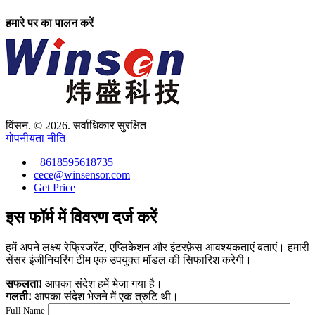
हमारे पर का पालन करें
विंसन. © 2026. सर्वाधिकार सुरक्षित
गोपनीयता नीति
+8618595618735
cece@winsensor.com
Get Price
इस फॉर्म में विवरण दर्ज करें
हमें अपने लक्ष्य रेफ्रिजरेंट, एप्लिकेशन और इंटरफ़ेस आवश्यकताएं बताएं। हमारी
सेंसर इंजीनियरिंग टीम एक उपयुक्त मॉडल की सिफारिश करेगी।
सफलता!
आपका संदेश हमें भेजा गया है।
गलती!
आपका संदेश भेजने में एक त्रुटि थी।
Full Name