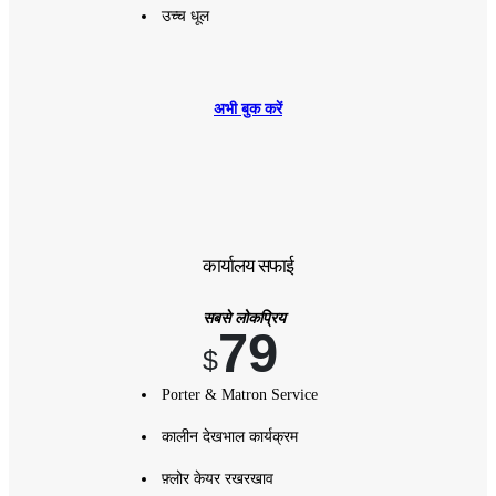
उच्च धूल
अभी बुक करें
कार्यालय सफाई
सबसे लोकप्रिय
79
$
Porter & Matron Service
कालीन देखभाल कार्यक्रम
फ़्लोर केयर रखरखाव