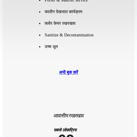
Porter & Matron Service
कालीन देखभाल कार्यक्रम
फ़्लोर केयर रखरखाव
Sanitize & Decontamination
उच्च धूल
अभी बुक करें
आवासीय रखरखाव
सबसे लोकप्रिय