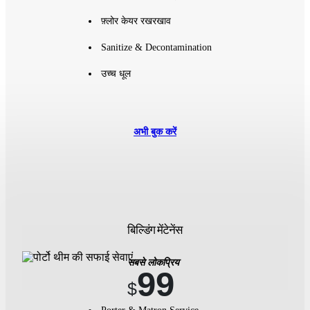
फ़्लोर केयर रखरखाव
Sanitize & Decontamination
उच्च धूल
अभी बुक करें
बिल्डिंग मेंटेनेंस
सबसे लोकप्रिय
99
$