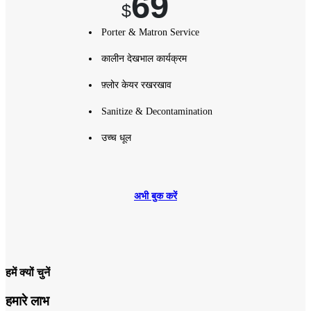
69
$
Porter & Matron Service
कालीन देखभाल कार्यक्रम
फ़्लोर केयर रखरखाव
Sanitize & Decontamination
उच्च धूल
अभी बुक करें
हमें क्यों चुनें
हमारे लाभ