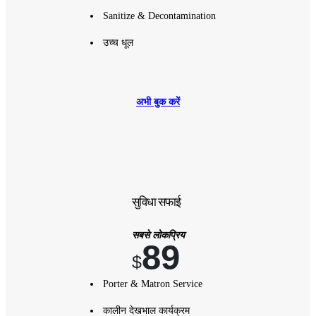
Sanitize & Decontamination
उच्च धूल
अभी बुक करें
सुविधा सफाई
सबसे लोकप्रिय
89
$
Porter & Matron Service
कालीन देखभाल कार्यक्रम