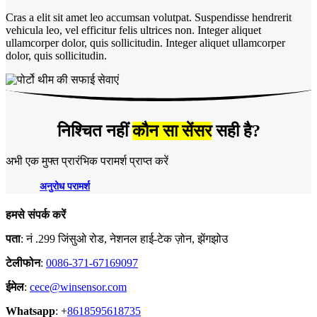
Cras a elit sit amet leo accumsan volutpat. Suspendisse hendrerit
vehicula leo, vel efficitur felis ultrices non. Integer aliquet
ullamcorper dolor, quis sollicitudin. Integer aliquet ullamcorper
dolor, quis sollicitudin.
निश्चित नहीं
कौन सा सेंसर
सही है?
अभी एक मुफ्त प्रारंभिक परामर्श प्राप्त करें
अनुरोध परामर्श
हमसे संपर्क करें
पता
: नं .299 जिंसुओ रोड, नेशनल हाई-टेक ज़ोन, झेंगझोउ
टेलीफोन
:
0086-371-67169097
ईमेल
:
cece@winsensor.com
Whatsapp
: +
8618595618735