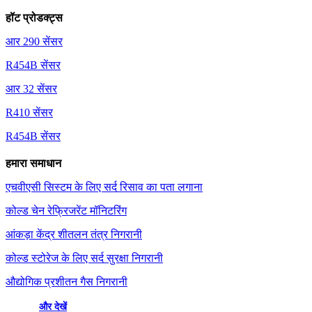
हॉट प्रोडक्ट्स
आर 290 सेंसर
R454B सेंसर
आर 32 सेंसर
R410 सेंसर
R454B सेंसर
हमारा समाधान
एचवीएसी सिस्टम के लिए सर्द रिसाव का पता लगाना
कोल्ड चेन रेफ्रिजरेंट मॉनिटरिंग
आंकड़ा केंद्र शीतलन तंत्र निगरानी
कोल्ड स्टोरेज के लिए सर्द सुरक्षा निगरानी
औद्योगिक प्रशीतन गैस निगरानी
और देखें