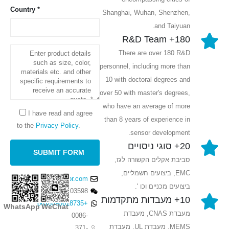
Country *
Shanghai, Wuhan, Shenzhen,
and Taiyuan.
180+ R&D Team
There are over 180 R&D
personnel, including more than
10 with doctoral degrees and
over 50 with master's degrees,
who have an average of more
I have read and agree
than 8 years of experience in
to the
Privacy Policy
.
sensor development.
20+ סוגי ניסויים
סביבת אקלים הקשורה לגז,
EMC, ביצועים חשמליים,
sales@winsensor.com
ביצועים מכניים וכו '.
18569903598
10+ מעבדות מתקדמות
+8618595618735
WhatsApp
WeChat
מעבדת CNAS, מעבדת
0086-
MEMS, מעבדת UL, מעבדת
371-