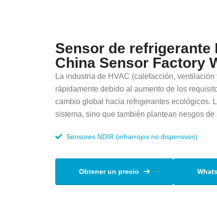
Sensor de refrigerante
China Sensor Factory 
La industria de HVAC (calefacción, ventilació
rápidamente debido al aumento de los requisito
cambio global hacia refrigerantes ecológicos. L
sistema, sino que también plantean riesgos de
Sensores NDIR (infrarrojos no dispersivos)
Obtener un precio
What