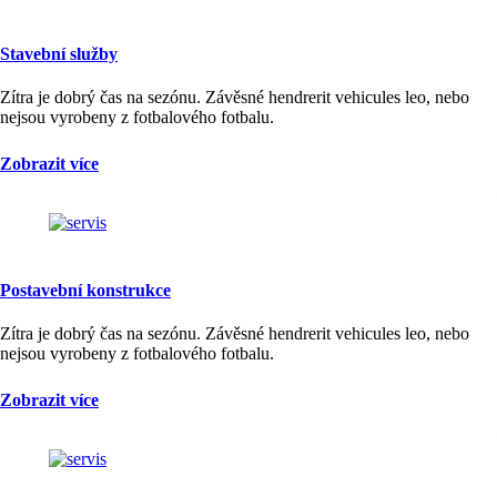
Stavební služby
Zítra je dobrý čas na sezónu. Závěsné hendrerit vehicules leo, nebo
nejsou vyrobeny z fotbalového fotbalu.
Zobrazit více
Postavební konstrukce
Zítra je dobrý čas na sezónu. Závěsné hendrerit vehicules leo, nebo
nejsou vyrobeny z fotbalového fotbalu.
Zobrazit více