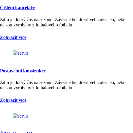
Čištění kanceláře
Zítra je dobrý čas na sezónu. Závěsné hendrerit vehicules leo, nebo
nejsou vyrobeny z fotbalového fotbalu.
Zobrazit více
Postavební konstrukce
Zítra je dobrý čas na sezónu. Závěsné hendrerit vehicules leo, nebo
nejsou vyrobeny z fotbalového fotbalu.
Zobrazit více