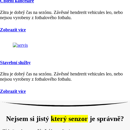
Čištění kanceláře
Zítra je dobrý čas na sezónu. Závěsné hendrerit vehicules leo, nebo
nejsou vyrobeny z fotbalového fotbalu.
Zobrazit více
Stavební služby
Zítra je dobrý čas na sezónu. Závěsné hendrerit vehicules leo, nebo
nejsou vyrobeny z fotbalového fotbalu.
Zobrazit více
Nejsem si jistý
který senzor
je správně?