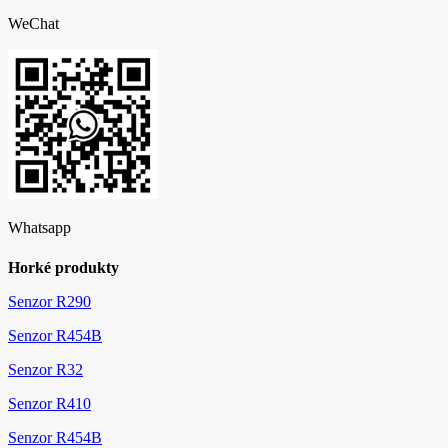
WeChat
Whatsapp
Horké produkty
Senzor R290
Senzor R454B
Senzor R32
Senzor R410
Senzor R454B