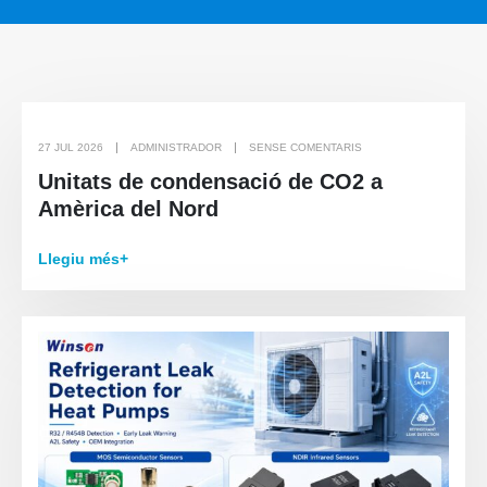
27 JUL 2026
ADMINISTRADOR
SENSE COMENTARIS
Unitats de condensació de CO2 a
Amèrica del Nord
Llegiu més+