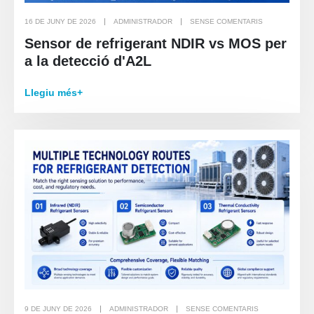
16 DE JUNY DE 2026
ADMINISTRADOR
SENSE COMENTARIS
Sensor de refrigerant NDIR vs MOS per
a la detecció d'A2L
Llegiu més+
9 DE JUNY DE 2026
ADMINISTRADOR
SENSE COMENTARIS