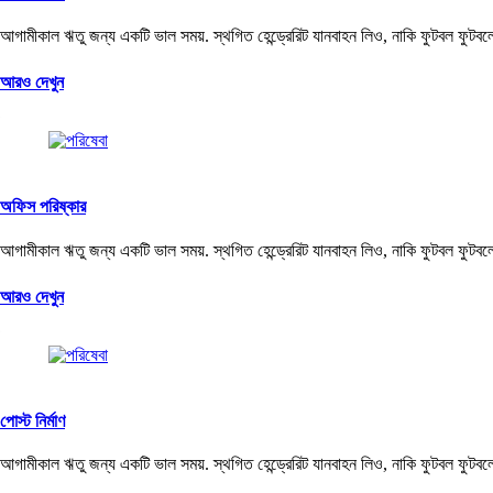
আগামীকাল ঋতু জন্য একটি ভাল সময়. স্থগিত হেন্ড্রেরিট যানবাহন লিও, নাকি ফুটবল ফুটবল
আরও দেখুন
অফিস পরিষ্কার
আগামীকাল ঋতু জন্য একটি ভাল সময়. স্থগিত হেন্ড্রেরিট যানবাহন লিও, নাকি ফুটবল ফুটবল
আরও দেখুন
পোস্ট নির্মাণ
আগামীকাল ঋতু জন্য একটি ভাল সময়. স্থগিত হেন্ড্রেরিট যানবাহন লিও, নাকি ফুটবল ফুটবল