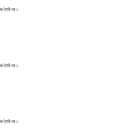
ের তৈরি নয়।
ের তৈরি নয়।
ের তৈরি নয়।