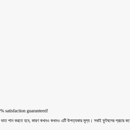
0% satisfaction guaranteed!
রচুর ভাত পান করতে হবে, কারণ কখনও কখনও এটি উপত্যকার মূল্য। সবাই ফুটবলের প্রচার করে