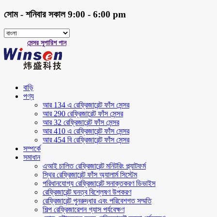
সোম - শনিবার সকাল 9:00 - 6:00 pm
সেন্সর সুপারিশ পান
বাড়ি
পণ্য
আর 134 এ রেফ্রিজারেন্ট ফাঁস সেন্সর
আর 290 রেফ্রিজারেন্ট ফাঁস সেন্সর
আর 32 রেফ্রিজারেন্ট ফাঁস সেন্সর
আর 410 এ রেফ্রিজারেন্ট ফাঁস সেন্সর
আর 454 বি রেফ্রিজারেন্ট ফাঁস সেন্সর
সম্পর্কে
সমাধান
এআই চালিত রেফ্রিজারেন্ট মনিটরিং প্ল্যাটফর্ম
স্থির রেফ্রিজারেন্ট ফাঁস অ্যালার্ম সিস্টেম
পরিধানযোগ্য রেফ্রিজারেন্ট সনাক্তকরণ ডিভাইস
রেফ্রিজারেন্ট ঘনত্ব বিশ্লেষণ উপকরণ
রেফ্রিজারেন্ট পুনরুদ্ধার এবং পরিবেশগত সম্মতি
শিল্প রেফ্রিজারেশন গ্যাস পর্যবেক্ষণ