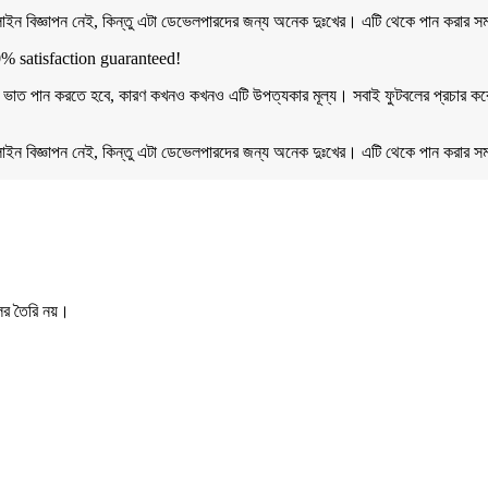
লাইন বিজ্ঞাপন নেই, কিন্তু এটা ডেভেলপারদের জন্য অনেক দুঃখের। এটি থেকে পান করার সময়
0% satisfaction guaranteed!
রচুর ভাত পান করতে হবে, কারণ কখনও কখনও এটি উপত্যকার মূল্য। সবাই ফুটবলের প্রচার করে
লাইন বিজ্ঞাপন নেই, কিন্তু এটা ডেভেলপারদের জন্য অনেক দুঃখের। এটি থেকে পান করার সময়
ের তৈরি নয়।