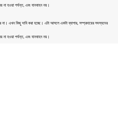
 না হওয়া পর্যন্ত, এবং যানবাহন নয়।
 না। এখন কিছু দাবি করা হচ্ছে। এটা আসলে একটা ব্যাপার, সম্প্রদায়ের সদস্যদের
 না হওয়া পর্যন্ত, এবং যানবাহন নয়।