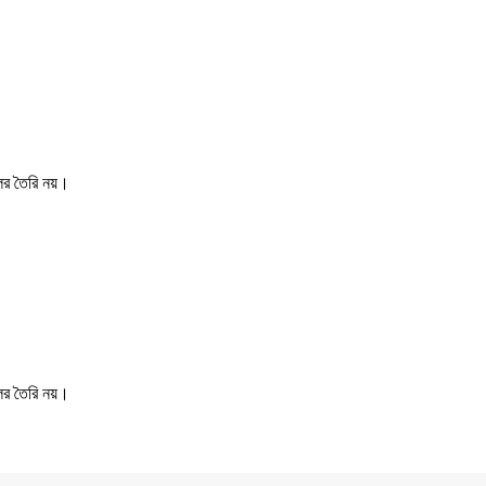
ের তৈরি নয়।
ের তৈরি নয়।