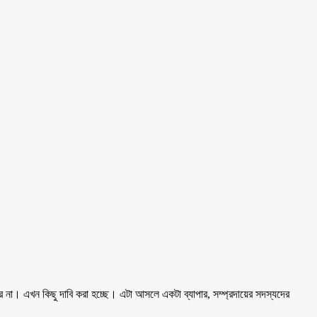
 না। এখন কিছু দাবি করা হচ্ছে। এটা আসলে একটা ব্যাপার, সম্প্রদায়ের সদস্যদের