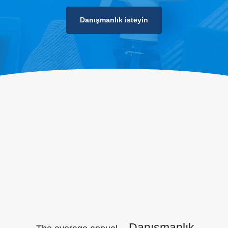
Danışmanlık isteyin
Danışmanlık