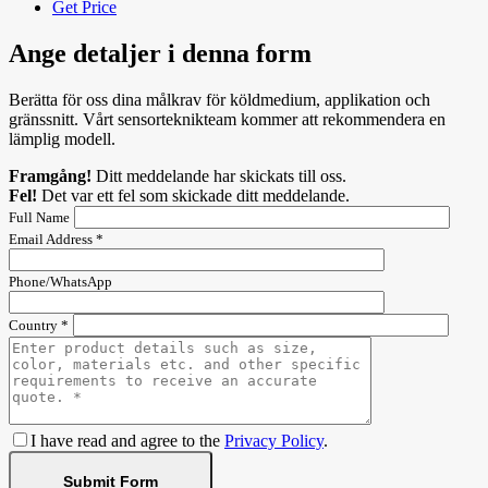
Get Price
Ange detaljer i denna form
Berätta för oss dina målkrav för köldmedium, applikation och
gränssnitt. Vårt sensorteknikteam kommer att rekommendera en
lämplig modell.
Framgång!
Ditt meddelande har skickats till oss.
Fel!
Det var ett fel som skickade ditt meddelande.
Full Name
Email Address *
Phone/WhatsApp
Country *
I have read and agree to the
Privacy Policy
.