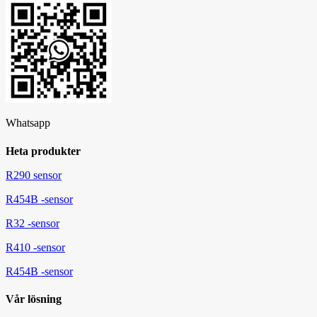
Whatsapp
Heta produkter
R290 sensor
R454B -sensor
R32 -sensor
R410 -sensor
R454B -sensor
Vår lösning