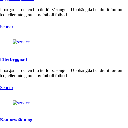
Imorgon är det en bra tid för säsongen. Upphängda hendrerit fordon
leo, eller inte gjorda av fotboll fotboll.
Se mer
Efterbyggnad
Imorgon är det en bra tid för säsongen. Upphängda hendrerit fordon
leo, eller inte gjorda av fotboll fotboll.
Se mer
Kontorsstädning