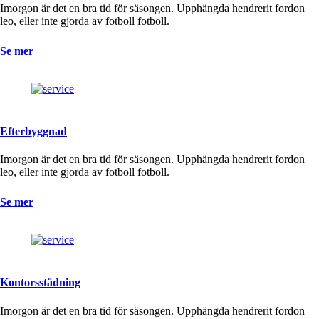
Imorgon är det en bra tid för säsongen. Upphängda hendrerit fordon
leo, eller inte gjorda av fotboll fotboll.
Se mer
Efterbyggnad
Imorgon är det en bra tid för säsongen. Upphängda hendrerit fordon
leo, eller inte gjorda av fotboll fotboll.
Se mer
Kontorsstädning
Imorgon är det en bra tid för säsongen. Upphängda hendrerit fordon