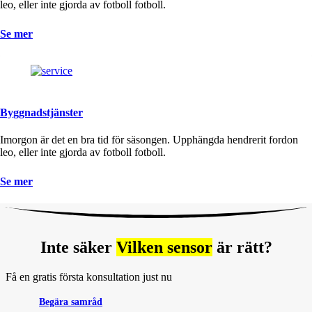
leo, eller inte gjorda av fotboll fotboll.
Se mer
Byggnadstjänster
Imorgon är det en bra tid för säsongen. Upphängda hendrerit fordon
leo, eller inte gjorda av fotboll fotboll.
Se mer
Inte säker
Vilken sensor
är rätt?
Få en gratis första konsultation just nu
Begära samråd