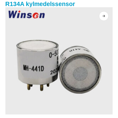
R134A kylmedelssensor