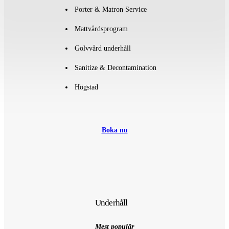
Porter & Matron Service
Mattvårdsprogram
Golvvård underhåll
Sanitize & Decontamination
Högstad
Boka nu
Underhåll
Mest populär