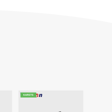
KARSTS