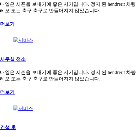
내일은 시즌을 보내기에 좋은 시기입니다. 정지 된 hendrerit 차량
레오 또는 축구 축구로 만들어지지 않았습니다.
더보기
사무실 청소
내일은 시즌을 보내기에 좋은 시기입니다. 정지 된 hendrerit 차량
레오 또는 축구 축구로 만들어지지 않았습니다.
더보기
건설 후