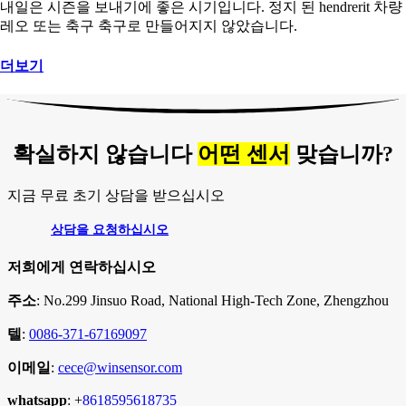
내일은 시즌을 보내기에 좋은 시기입니다. 정지 된 hendrerit 차량
레오 또는 축구 축구로 만들어지지 않았습니다.
더보기
확실하지 않습니다
어떤 센서
맞습니까?
지금 무료 초기 상담을 받으십시오
상담을 요청하십시오
저희에게 연락하십시오
주소
: No.299 Jinsuo Road, National High-Tech Zone, Zhengzhou
텔
:
0086-371-67169097
이메일
:
cece@winsensor.com
whatsapp
: +
8618595618735