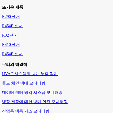
뜨거운 제품
R290 센서
R454B 센서
R32 센서
R410 센서
R454B 센서
우리의 해결책
HVAC 시스템의 냉매 누출 감지
콜드 체인 냉매 모니터링
데이터 센터 냉각 시스템 모니터링
냉장 저장에 대한 냉매 안전 모니터링
산업용 냉동 가스 모니터링