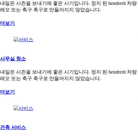
내일은 시즌을 보내기에 좋은 시기입니다. 정지 된 hendrerit 차량
레오 또는 축구 축구로 만들어지지 않았습니다.
더보기
사무실 청소
내일은 시즌을 보내기에 좋은 시기입니다. 정지 된 hendrerit 차량
레오 또는 축구 축구로 만들어지지 않았습니다.
더보기
건축 서비스