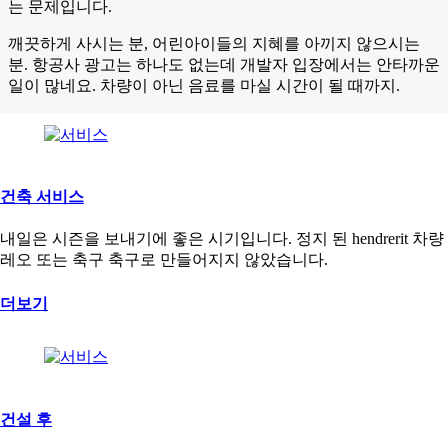
는 문제입니다.
깨끗하게 사시는 분, 어린아이들의 지혜를 아끼지 않으시는
분. 항공사 광고는 하나도 없는데 개발자 입장에서는 안타까운
일이 많네요. 차량이 아닌 음료를 마실 시간이 될 때까지.
건축 서비스
내일은 시즌을 보내기에 좋은 시기입니다. 정지 된 hendrerit 차량
레오 또는 축구 축구로 만들어지지 않았습니다.
더보기
건설 후