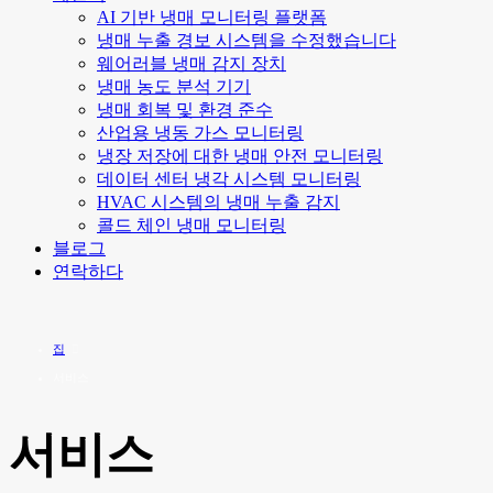
AI 기반 냉매 모니터링 플랫폼
냉매 누출 경보 시스템을 수정했습니다
웨어러블 냉매 감지 장치
냉매 농도 분석 기기
냉매 회복 및 환경 준수
산업용 냉동 가스 모니터링
냉장 저장에 대한 냉매 안전 모니터링
데이터 센터 냉각 시스템 모니터링
HVAC 시스템의 냉매 누출 감지
콜드 체인 냉매 모니터링
블로그
연락하다
집
서비스
서비스