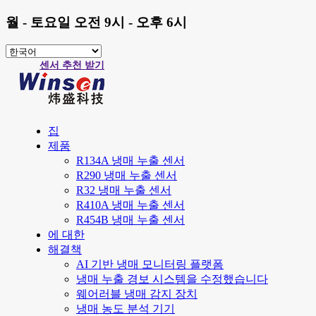
월 - 토요일 오전 9시 - 오후 6시
센서 추천 받기
집
제품
R134A 냉매 누출 센서
R290 냉매 누출 센서
R32 냉매 누출 센서
R410A 냉매 누출 센서
R454B 냉매 누출 센서
에 대한
해결책
AI 기반 냉매 모니터링 플랫폼
냉매 누출 경보 시스템을 수정했습니다
웨어러블 냉매 감지 장치
냉매 농도 분석 기기