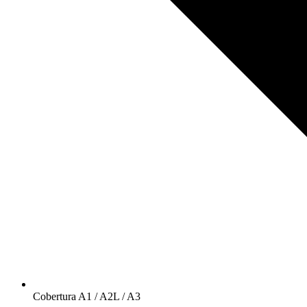
Cobertura A1 / A2L / A3