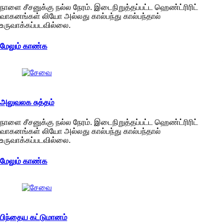
நாளை சீசனுக்கு நல்ல நேரம். இடைநிறுத்தப்பட்ட ஹெண்ட்ரிரிட்
வாகனங்கள் லியோ அல்லது கால்பந்து கால்பந்தால்
உருவாக்கப்படவில்லை.
மேலும் காண்க
அலுவலக சுத்தம்
நாளை சீசனுக்கு நல்ல நேரம். இடைநிறுத்தப்பட்ட ஹெண்ட்ரிரிட்
வாகனங்கள் லியோ அல்லது கால்பந்து கால்பந்தால்
உருவாக்கப்படவில்லை.
மேலும் காண்க
பிந்தைய கட்டுமானம்