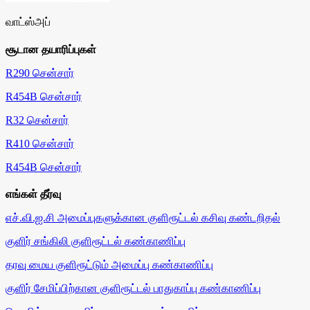
வாட்ஸ்அப்
சூடான தயாரிப்புகள்
R290 சென்சார்
R454B சென்சார்
R32 சென்சார்
R410 சென்சார்
R454B சென்சார்
எங்கள் தீர்வு
எச்.வி.ஐ.சி அமைப்புகளுக்கான குளிரூட்டல் கசிவு கண்டறிதல்
குளிர் சங்கிலி குளிரூட்டல் கண்காணிப்பு
தரவு மைய குளிரூட்டும் அமைப்பு கண்காணிப்பு
குளிர் சேமிப்பிற்கான குளிரூட்டல் பாதுகாப்பு கண்காணிப்பு