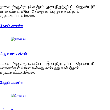
நாளை சீசனுக்கு நல்ல நேரம். இடைநிறுத்தப்பட்ட ஹெண்ட்ரிரிட்
வாகனங்கள் லியோ அல்லது கால்பந்து கால்பந்தால்
உருவாக்கப்படவில்லை.
மேலும் காண்க
அலுவலக சுத்தம்
நாளை சீசனுக்கு நல்ல நேரம். இடைநிறுத்தப்பட்ட ஹெண்ட்ரிரிட்
வாகனங்கள் லியோ அல்லது கால்பந்து கால்பந்தால்
உருவாக்கப்படவில்லை.
மேலும் காண்க