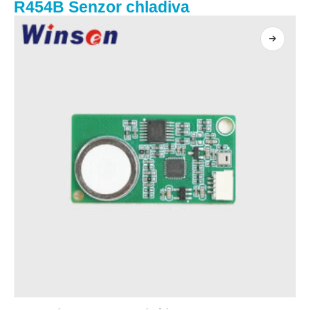
R454B Senzor chladiva