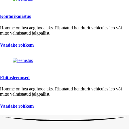
Kontorikoristus
Homme on hea aeg hooajaks. Riputatud hendrerit vehicules leo või
mitte valmistatud jalgpallist.
Vaadake rohkem
Ehitusteenused
Homme on hea aeg hooajaks. Riputatud hendrerit vehicules leo või
mitte valmistatud jalgpallist.
Vaadake rohkem